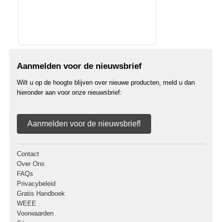
Aanmelden voor de nieuwsbrief
Wilt u op de hoogte blijven over nieuwe producten, meld u dan
hieronder aan voor onze nieuwsbrief:
Aanmelden voor de nieuwsbrief!
Contact
Over Ons
FAQs
Privacybeleid
Gratis Handboek
WEEE
Voorwaarden