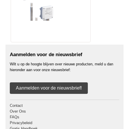
Aanmelden voor de nieuwsbrief
Wilt u op de hoogte blijven over nieuwe producten, meld u dan
hieronder aan voor onze nieuwsbrief:
Aanmelden voor de nieuwsbrief!
Contact
Over Ons
FAQs
Privacybeleid
Gratis Handboek