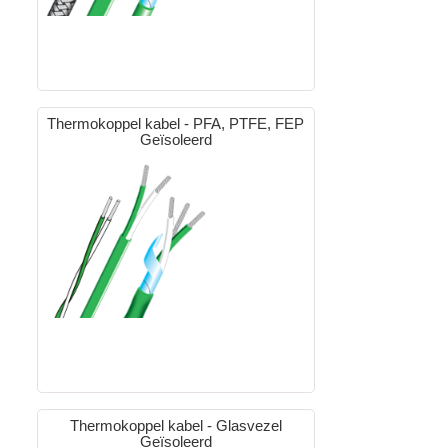
Thermokoppel kabel - PFA, PTFE, FEP
Geïsoleerd
Thermokoppel kabel - Glasvezel
Geïsoleerd