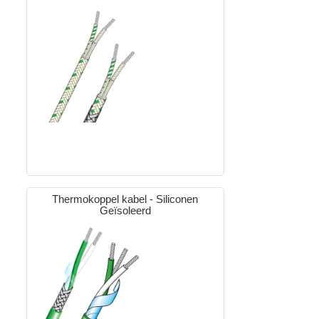
Thermokoppel kabel - Siliconen
Geïsoleerd