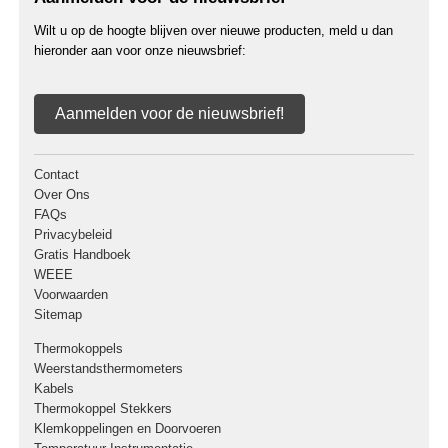
Wilt u op de hoogte blijven over nieuwe producten, meld u dan
hieronder aan voor onze nieuwsbrief:
Aanmelden voor de nieuwsbrief!
Contact
Over Ons
FAQs
Privacybeleid
Gratis Handboek
WEEE
Voorwaarden
Sitemap
Thermokoppels
Weerstandsthermometers
Kabels
Thermokoppel Stekkers
Klemkoppelingen en Doorvoeren