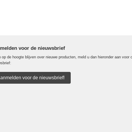
melden voor de nieuwsbrief
u op de hoogte blijven over nieuwe producten, meld u dan hieronder aan voor 
sbrief:
anmelden voor de nieuwsbrief!