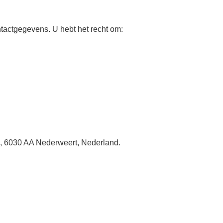
tactgegevens. U hebt het recht om:
, 6030 AA Nederweert, Nederland.