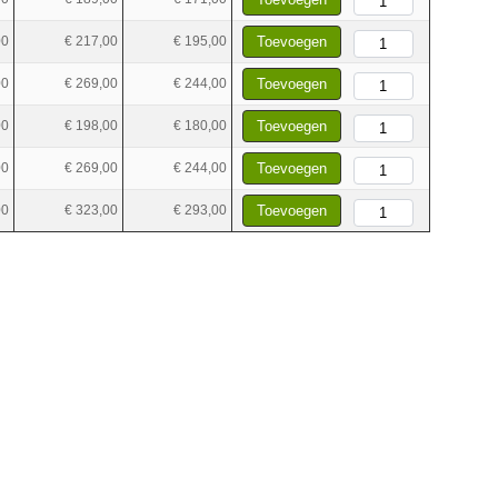
00
€ 217,00
€ 195,00
Toevoegen
00
€ 269,00
€ 244,00
Toevoegen
00
€ 198,00
€ 180,00
Toevoegen
00
€ 269,00
€ 244,00
Toevoegen
00
€ 323,00
€ 293,00
Toevoegen