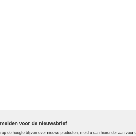
melden voor de nieuwsbrief
u op de hoogte blijven over nieuwe producten, meld u dan hieronder aan voor 