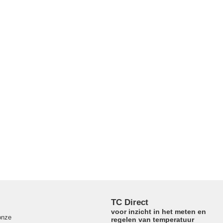
TC Direct
voor inzicht in het meten en
onze
regelen van temperatuur