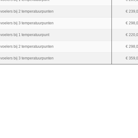
 voelers bij 2 temperatuurpunten
€ 239,
 voelers bij 3 temperatuurpunten
€ 298,
 voelers bij 1 temperatuurpunt
€ 220,
 voelers bij 2 temperatuurpunten
€ 298,
 voelers bij 3 temperatuurpunten
€ 359,