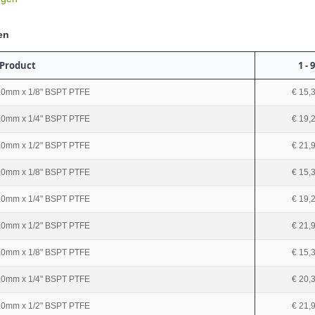
en
Product
1 - 9
,0mm x 1/8" BSPT PTFE
€ 15,
,0mm x 1/4" BSPT PTFE
€ 19,
,0mm x 1/2" BSPT PTFE
€ 21,
,0mm x 1/8" BSPT PTFE
€ 15,
,0mm x 1/4" BSPT PTFE
€ 19,
,0mm x 1/2" BSPT PTFE
€ 21,
,0mm x 1/8" BSPT PTFE
€ 15,
,0mm x 1/4" BSPT PTFE
€ 20,
,0mm x 1/2" BSPT PTFE
€ 21,