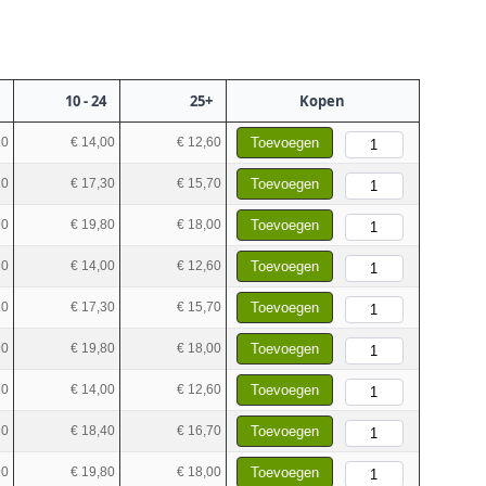
10 - 24
25+
Kopen
30
€ 14,00
€ 12,60
Toevoegen
20
€ 17,30
€ 15,70
Toevoegen
90
€ 19,80
€ 18,00
Toevoegen
30
€ 14,00
€ 12,60
Toevoegen
20
€ 17,30
€ 15,70
Toevoegen
90
€ 19,80
€ 18,00
Toevoegen
30
€ 14,00
€ 12,60
Toevoegen
30
€ 18,40
€ 16,70
Toevoegen
90
€ 19,80
€ 18,00
Toevoegen