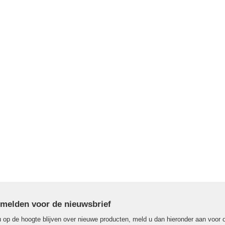
melden voor de nieuwsbrief
u op de hoogte blijven over nieuwe producten, meld u dan hieronder aan voor 