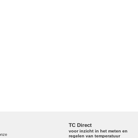
TC Direct
voor inzicht in het meten en
onze
regelen van temperatuur